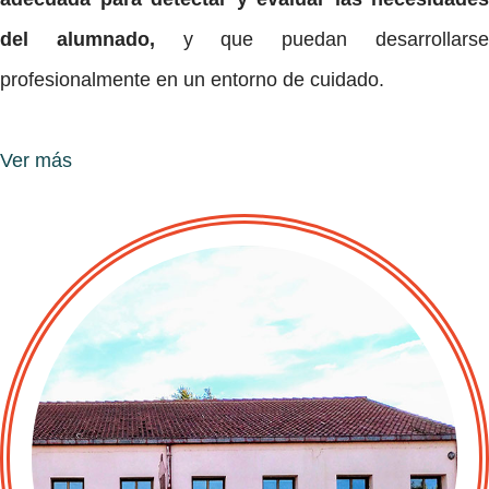
del alumnado,
y que puedan desarrollars
profesionalmente en un entorno de cuidado.
Ver más