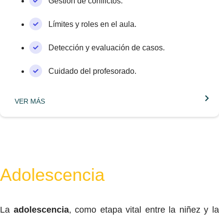
Gestión de conflictos.
Límites y roles en el aula.
Detección y evaluación de casos.
Cuidado del profesorado.
VER MÁS
Adolescencia
La
adolescencia
, como etapa vital entre la niñez y l