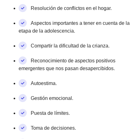
Resolución de conflictos en el hogar.
Aspectos importantes a tener en cuenta de la
etapa de la adolescencia.
Compartir la dificultad de la crianza.
Reconocimiento de aspectos positivos
emergentes que nos pasan desapercibidos.
Autoestima.
Gestión emocional.
Puesta de límites.
Toma de decisiones.