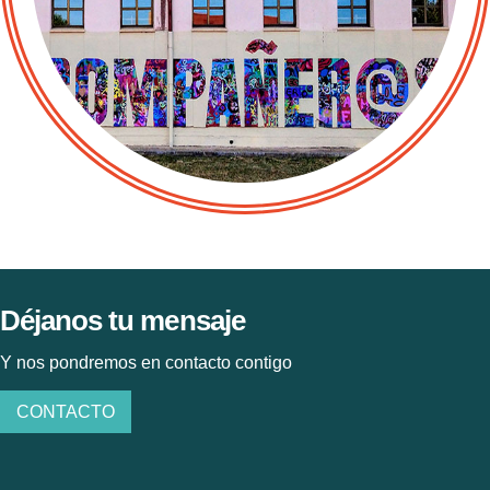
Déjanos tu mensaje
Y nos pondremos en contacto contigo
CONTACTO