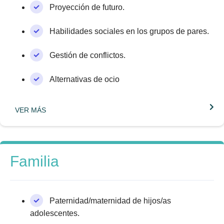
Proyección de futuro.
Habilidades sociales en los grupos de pares.
Gestión de conflictos.
Alternativas de ocio
VER MÁS
Familia
Paternidad/maternidad de hijos/as
adolescentes.