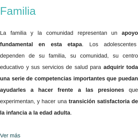
Familia
La familia y la comunidad representan un
apoyo
fundamental en esta etapa
. Los adolescente
dependen de su familia, su comunidad, su centro
educativo y sus servicios de salud para
adquirir toda
una serie de competencias importantes que puedan
ayudarles a hacer frente a las presiones
qu
experimentan, y hacer una
transición satisfactoria d
la infancia a la edad adulta
.
Ver más