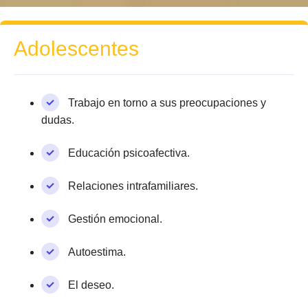
Adolescentes
Trabajo en torno a sus preocupaciones y
dudas.
Educación psicoafectiva.
Relaciones intrafamiliares.
Gestión emocional.
Autoestima.
El deseo.