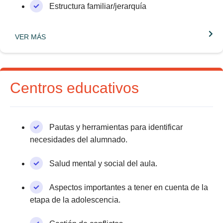
Estructura familiar/jerarquía
VER MÁS
Centros educativos
Pautas y herramientas para identificar
necesidades del alumnado.
Salud mental y social del aula.
Aspectos importantes a tener en cuenta de la
etapa de la adolescencia.