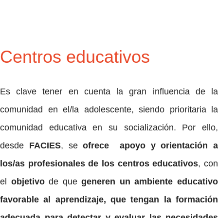
Centros educativos
Es clave tener en cuenta la gran influencia de la
comunidad en el/la adolescente, siendo prioritaria la
comunidad educativa en su socialización. Por ello,
desde
FACIES
, se
ofrece apoyo y orientación a
los/as profesionales de los centros educativos
, co
el
objetivo
de que
generen un ambiente educativ
favorable al aprendizaje, que tengan la formación
adecuada para detectar y evaluar las necesidades