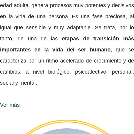
edad adulta, genera procesos muy potentes y decisivos
en la vida de una persona. Es una fase preciosa, al
igual que sensible y muy adaptable. Se trata, por lo
tanto, de una de las
etapas de transición más
importantes en la vida del ser humano
, que se
caracteriza por un ritmo acelerado de crecimiento y de
cambios, a nivel biológico, psicoafectivo, personal,
social y mental.
Ver más